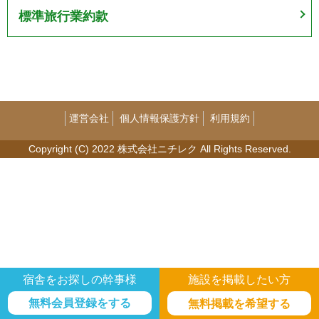
標準旅行業約款
運営会社
個人情報保護方針
利用規約
Copyright (C) 2022 株式会社ニチレク All Rights Reserved.
宿舎をお探しの幹事様
施設を掲載したい方
無料会員登録をする
無料掲載を希望する