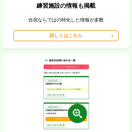
練習施設の情報も掲載
合宿ならではの特化した情報が多数
詳しくはこちら