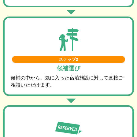
ステップ2
候補選び
候補の中から、気に入った宿泊施設に対して直接ご
相談いただけます。