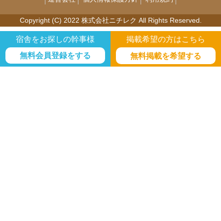
Copyright (C) 2022 株式会社ニチレク All Rights Reserved.
宿舎をお探しの幹事様
掲載希望の方はこちら
無料会員登録をする
無料掲載を希望する