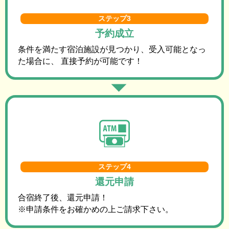
ステップ3
予約成立
条件を満たす宿泊施設が見つかり、受入可能となっ
た場合に、 直接予約が可能です！
ステップ4
還元申請
合宿終了後、還元申請！
※申請条件をお確かめの上ご請求下さい。