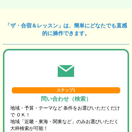
「ザ・合宿＆レッスン」は、簡単にどなたでも直感
的に操作できます。
ステップ1
問い合わせ（検索）
地域・予算・テーマなど 条件をお選びいただくだけ
で ＯＫ！
地域「近畿・東海・関東など」のみお選びいただく
大枠検索が可能！