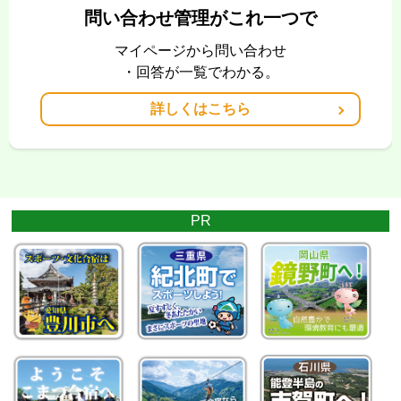
問い合わせ管理がこれ一つで
マイページから問い合わせ
・回答が一覧でわかる。
詳しくはこちら
PR