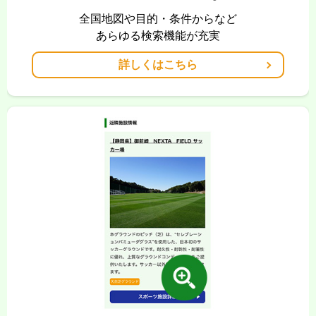
全国地図や目的・条件からなど
あらゆる検索機能が充実
詳しくはこちら