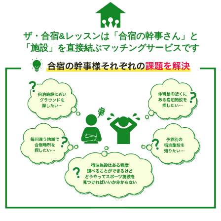
ザ・合宿&レッスンは「合宿の幹事さん」と
「施設」を直接結ぶマッチングサービスです