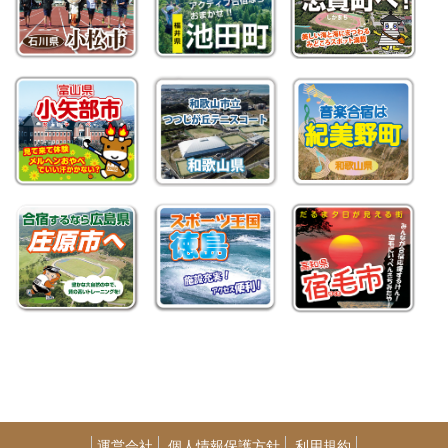
運営会社
個人情報保護方針
利用規約