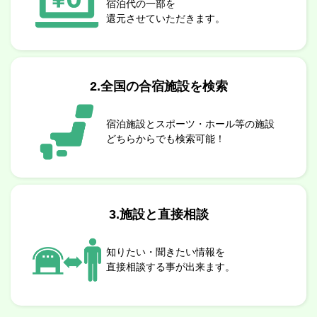
宿泊代の一部を
還元させていただきます。
2.全国の合宿施設を検索
宿泊施設とスポーツ・ホール等の施設
どちらからでも検索可能！
3.施設と直接相談
知りたい・聞きたい情報を
直接相談する事が出来ます。