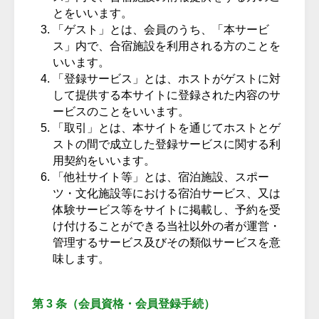
とをいいます。
「ゲスト」とは、会員のうち、「本サービ
ス」内で、合宿施設を利用される方のことを
いいます。
「登録サービス」とは、ホストがゲストに対
して提供する本サイトに登録された内容のサ
ービスのことをいいます。
「取引」とは、本サイトを通じてホストとゲ
ストの間で成立した登録サービスに関する利
用契約をいいます。
「他社サイト等」とは、宿泊施設、スポー
ツ・文化施設等における宿泊サービス、又は
体験サービス等をサイトに掲載し、予約を受
け付けることができる当社以外の者が運営・
管理するサービス及びその類似サービスを意
味します。
第 3 条（会員資格・会員登録手続）