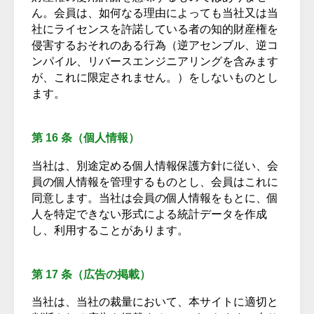
ん。会員は、如何なる理由によっても当社又は当
社にライセンスを許諾している者の知的財産権を
侵害するおそれのある行為（逆アセンブル、逆コ
ンパイル、リバースエンジニアリングを含みます
が、これに限定されません。）をしないものとし
ます。
第 16 条（個人情報）
当社は、別途定める個人情報保護方針に従い、会
員の個人情報を管理するものとし、会員はこれに
同意します。当社は会員の個人情報をもとに、個
人を特定できない形式による統計データを作成
し、利用することがあります。
第 17 条（広告の掲載）
当社は、当社の裁量において、本サイトに適切と