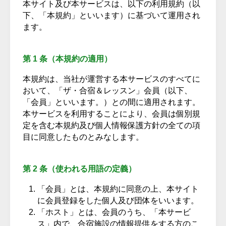
本サイト及び本サービスは、以下の利用規約（以
下、「本規約」といいます）に基づいて運用され
ます。
第 1 条（本規約の適用）
本規約は、当社が運営する本サービスのすべてに
おいて、「ザ・合宿＆レッスン」会員（以下、
「会員」といいます。）との間に適用されます。
本サービスを利用することにより、会員は個別規
定を含む本規約及び個人情報保護方針の全ての項
目に同意したものとみなします。
第 2 条（使われる用語の定義）
「会員」とは、本規約に同意の上、本サイト
に会員登録をした個人及び団体をいいます。
「ホスト」とは、会員のうち、「本サービ
ス」内で、合宿施設の情報提供をする方のこ