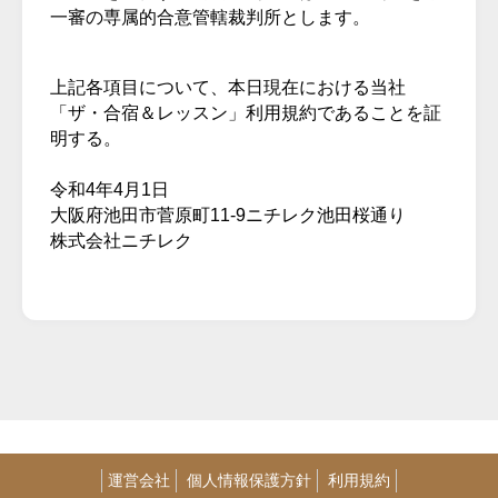
一審の専属的合意管轄裁判所とします。
上記各項目について、本日現在における当社
「ザ・合宿＆レッスン」利用規約であることを証
明する。
令和4年4月1日
大阪府池田市菅原町11-9ニチレク池田桜通り
株式会社ニチレク
運営会社
個人情報保護方針
利用規約