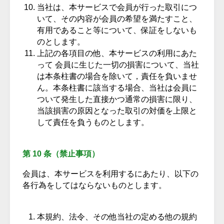
当社は、本サービスで会員が行った取引につ
いて、その内容が会員の希望を満たすこと、
有用であること等について、保証をしないも
のとします。
上記の各項目の他、本サービスの利用にあた
って 会員に生じた一切の損害について、当社
は本条柱書の場合を除いて，責任を負いませ
ん。本条柱書に該当する場合、当社は会員に
ついて発生した直接かつ通常の損害に限り、
当該損害の原因となった取引の対価を上限と
して責任を負うものとします。
第 10 条（禁止事項）
会員は、本サービスを利用するにあたり、以下の
各行為をしてはならないものとします。
本規約、法令、その他当社の定める他の規約