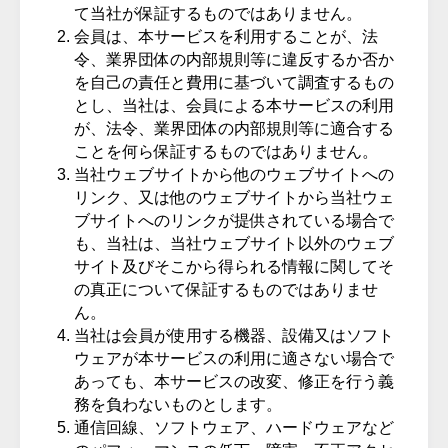
て当社が保証するものではありません。
会員は、本サービスを利用することが、法
令、業界団体の内部規則等に違反するか否か
を自己の責任と費用に基づいて調査するもの
とし、当社は、会員による本サービスの利用
が、法令、業界団体の内部規則等に適合する
ことを何ら保証するものではありません。
当社ウェブサイトから他のウェブサイトへの
リンク、又は他のウェブサイトから当社ウェ
ブサイトへのリンクが提供されている場合で
も、当社は、当社ウェブサイト以外のウェブ
サイト及びそこから得られる情報に関してそ
の真正について保証するものではありませ
ん。
当社は会員が使用する機器、設備又はソフト
ウェアが本サービスの利用に適さない場合で
あっても、本サービスの改変、修正を行う義
務を負わないものとします。
通信回線、ソフトウェア、ハードウェアなど