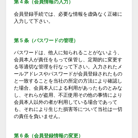
第 4 条（会員情報の入力）
会員登録手続では、必要な情報を虚偽なく正確に
入力して下さい。
第 5 条（パスワードの管理）
パスワードは、他人に知られることがないよう、
会員本人が責任をもって保管し、定期的に変更す
る等適切な管理を行なって下さい。入力されたメ
ールアドレスやパスワードが会員登録されたもの
と一致することを当社の所定の方法により確認し
た場合、会員本人による利用があったものとみな
し、それらが盗用、不正使用その他の事情により
会員本人以外の者が利用している場合であって
も、それにより生じた損害等について当社は一切
の責任を負いません。
第 6 条（会員登録情報の変更）