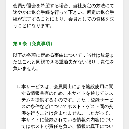
会員が退会を希望する場合、当社所定の方法にて
速やかに退会手続を行って下さい。所定の退会手
続が完了することにより、会員としての資格を失
うことになります。
第 9 条（免責事項）
以下の各項に定める事由について，当社は故意ま
たはこれと同視できる重過失がない限り，責任を
負いません。
本サービスは、会員同士による施設使用に関
する情報共有のため、本サイトを通じてシス
テムを提供するものです。また，登録サービ
スの条件などについてホスト・ゲスト間の交
渉を行うことは含まれません。したがって、
本サイトに登録されている情報の内容につい
てはホストが責任を負い、情報の真正につい