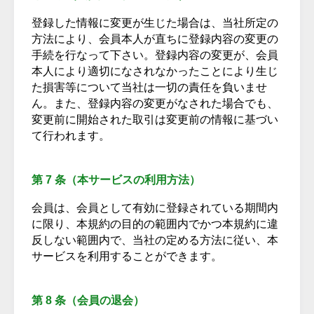
登録した情報に変更が生じた場合は、当社所定の
方法により、会員本人が直ちに登録内容の変更の
手続を行なって下さい。登録内容の変更が、会員
本人により適切になされなかったことにより生じ
た損害等について当社は一切の責任を負いませ
ん。また、登録内容の変更がなされた場合でも、
変更前に開始された取引は変更前の情報に基づい
て行われます。
第 7 条（本サービスの利用方法）
会員は、会員として有効に登録されている期間内
に限り、本規約の目的の範囲内でかつ本規約に違
反しない範囲内で、当社の定める方法に従い、本
サービスを利用することができます。
第 8 条（会員の退会）