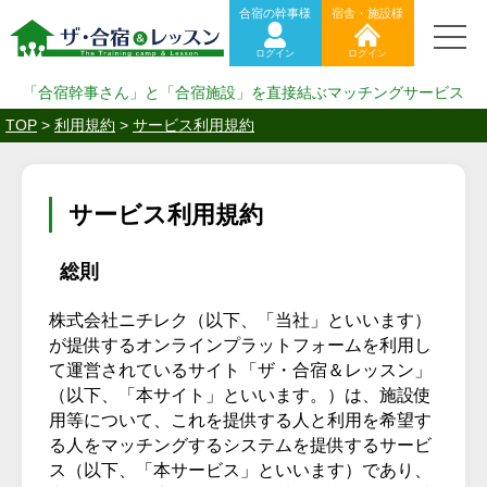
合宿の幹事様
宿舎・施設様
ログイン
ログイン
「合宿幹事さん」と「合宿施設」を直接結ぶマッチングサービス
TOP
>
利用規約
>
サービス利用規約
サービス利用規約
総則
株式会社ニチレク（以下、「当社」といいます）
が提供するオンラインプラットフォームを利用し
て運営されているサイト「ザ・合宿＆レッスン」
（以下、「本サイト」といいます。）は、施設使
用等について、これを提供する人と利用を希望す
る人をマッチングするシステムを提供するサービ
ス（以下、「本サービス」といいます）であり、