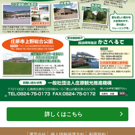
詳しくはこちら
運営会社
個人情報保護方針
利用規約