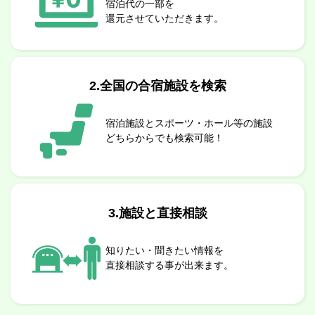
宿泊代の一部を
還元させていただきます。
2.全国の合宿施設を検索
宿泊施設とスポーツ・ホール等の施設
どちらからでも検索可能！
3.施設と直接相談
知りたい・聞きたい情報を
直接相談する事が出来ます。