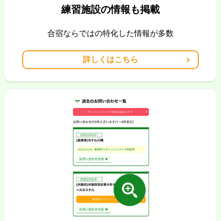
練習施設の情報も掲載
合宿ならではの特化した情報が多数
詳しくはこちら