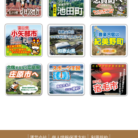
運営会社
個人情報保護方針
利用規約