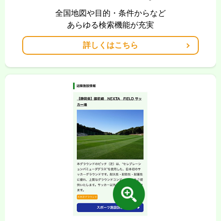
全国地図や目的・条件からなど
あらゆる検索機能が充実
詳しくはこちら