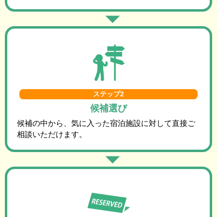
ステップ2
候補選び
候補の中から、気に入った宿泊施設に対して直接ご
相談いただけます。