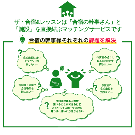
ザ・合宿&レッスンは「合宿の幹事さん」と
「施設」を直接結ぶマッチングサービスです