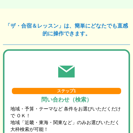
「ザ・合宿＆レッスン」は、簡単にどなたでも直感
的に操作できます。
ステップ1
問い合わせ（検索）
地域・予算・テーマなど 条件をお選びいただくだけ
で ＯＫ！
地域「近畿・東海・関東など」のみお選びいただく
大枠検索が可能！