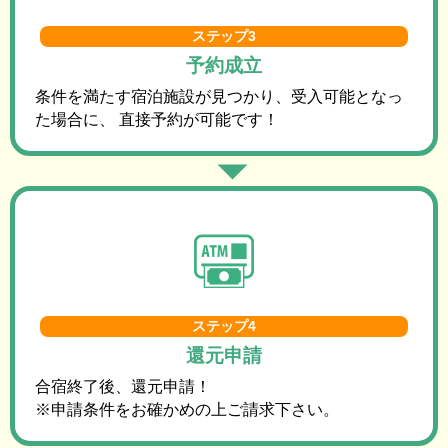
ステップ3
予約成立
条件を満たす宿泊施設が見つかり、受入可能となっ
た場合に、 直接予約が可能です！
ステップ4
還元申請
合宿終了後、還元申請！
※申請条件をお確かめの上ご請求下さい。