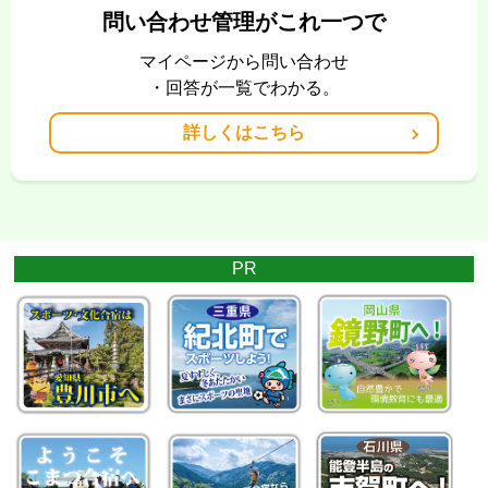
問い合わせ管理がこれ一つで
マイページから問い合わせ
・回答が一覧でわかる。
詳しくはこちら
PR