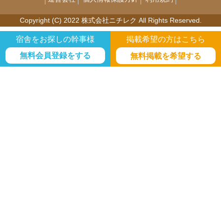
Copyright (C) 2022 株式会社ニチレク All Rights Reserved.
宿舎をお探しの幹事様
掲載希望の方はこちら
無料会員登録をする
無料掲載を希望する