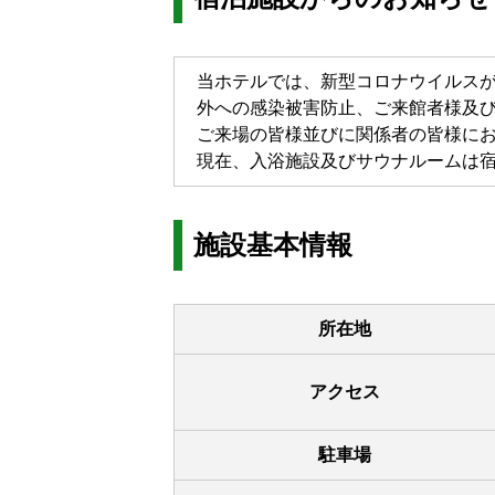
当ホテルでは、新型コロナウイルスが
外への感染被害防止、ご来館者様及
ご来場の皆様並びに関係者の皆様に
現在、入浴施設及びサウナルームは
施設基本情報
所在地
アクセス
駐車場