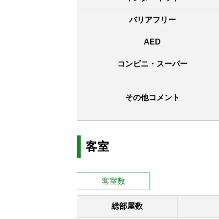
バリアフリー
AED
コンビニ・スーパー
その他コメント
客室
客室数
総部屋数