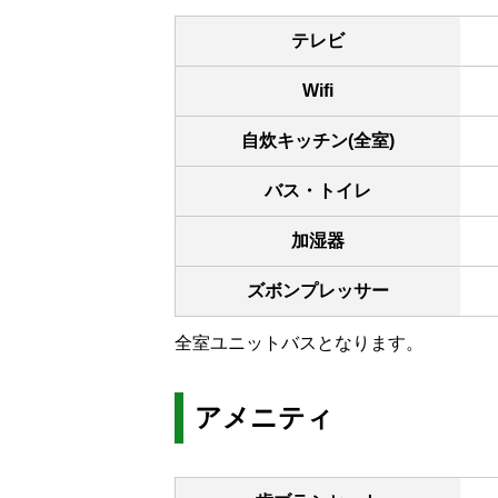
テレビ
Wifi
自炊キッチン(全室)
バス・トイレ
加湿器
ズボンプレッサー
全室ユニットバスとなります。
アメニティ