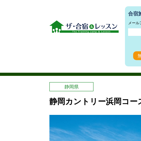
合宿
メール
静岡県
静岡カントリー浜岡コー