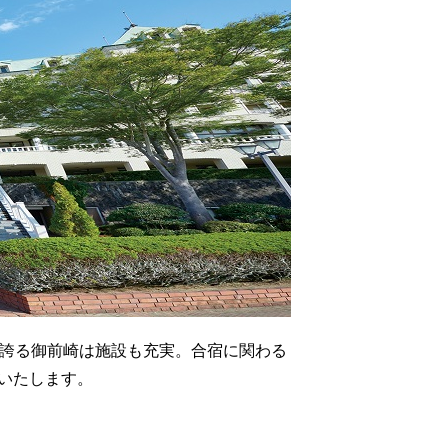
を誇る御前崎は施設も充実。合宿に関わる
いたします。