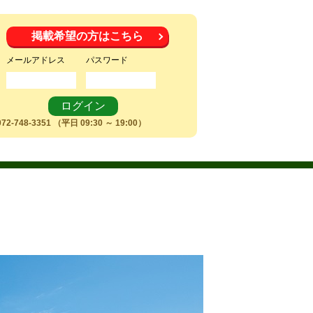
掲載希望の方はこちら
メールアドレス
パスワード
ログイン
48-3351 （平日 09:30 ～ 19:00）