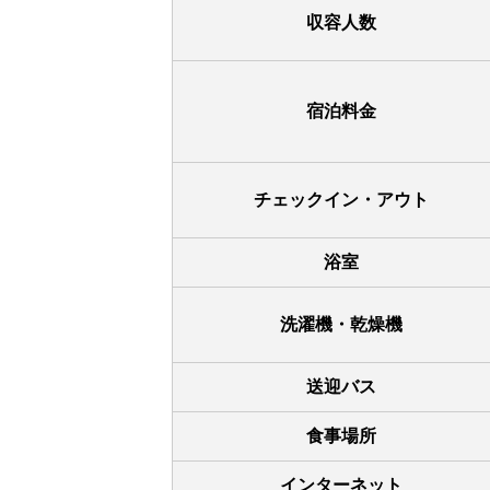
収容人数
宿泊料金
チェックイン・アウト
浴室
洗濯機・乾燥機
送迎バス
食事場所
インターネット