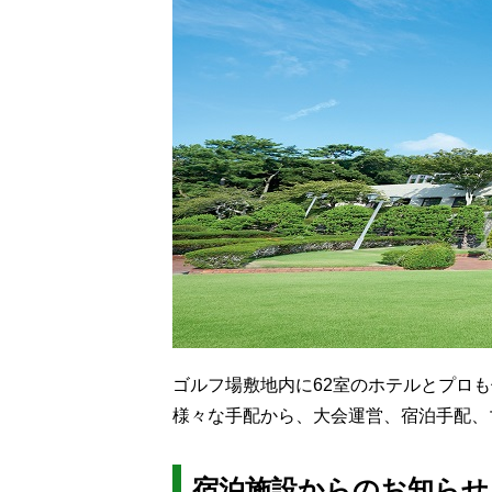
ゴルフ場敷地内に62室のホテルとプロ
様々な手配から、大会運営、宿泊手配、
宿泊施設からのお知らせ